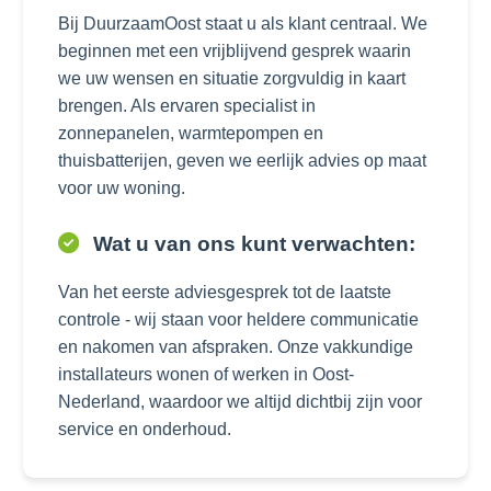
Bij DuurzaamOost staat u als klant centraal. We
beginnen met een vrijblijvend gesprek waarin
we uw wensen en situatie zorgvuldig in kaart
brengen. Als ervaren specialist in
zonnepanelen, warmtepompen en
thuisbatterijen, geven we eerlijk advies op maat
voor uw woning.
Wat u van ons kunt verwachten:
Van het eerste adviesgesprek tot de laatste
controle - wij staan voor heldere communicatie
en nakomen van afspraken. Onze vakkundige
installateurs wonen of werken in Oost-
Nederland, waardoor we altijd dichtbij zijn voor
service en onderhoud.