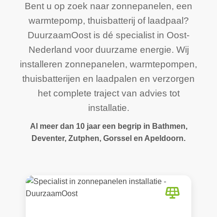
Bent u op zoek naar zonnepanelen, een
warmtepomp, thuisbatterij of laadpaal?
DuurzaamOost is dé specialist in Oost-
Nederland voor duurzame energie. Wij
installeren zonnepanelen, warmtepompen,
thuisbatterijen en laadpalen en verzorgen
het complete traject van advies tot
installatie.
Al meer dan 10 jaar een begrip in Bathmen,
Deventer, Zutphen, Gorssel en Apeldoorn.