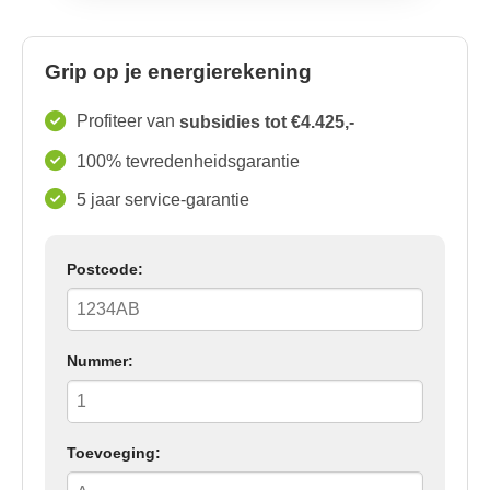
Grip op je energierekening
Profiteer van
subsidies tot €4.425,-
100% tevredenheidsgarantie
5 jaar service-garantie
Postcode:
Nummer:
Toevoeging: