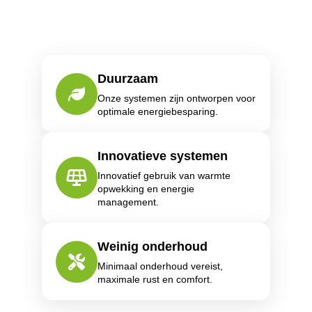
Duurzaam
Onze systemen zijn ontworpen voor
optimale energiebesparing.
Innovatieve systemen
Innovatief gebruik van warmte
opwekking en energie
management.
Weinig onderhoud
Minimaal onderhoud vereist,
maximale rust en comfort.