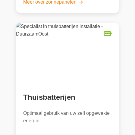
Meer over zonnepanelen
Thuisbatterijen
Optimaal gebruik van uw zelf opgewekte
energie