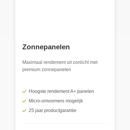
Zonnepanelen
Maximaal rendement uit zonlicht met
premium zonnepanelen
Hoogste rendement A+ panelen
Micro-omvormers mogelijk
25 jaar productgarantie