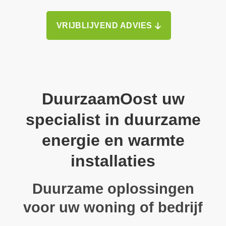
VRIJBLIJVEND ADVIES
DuurzaamOost uw
specialist in duurzame
energie en warmte
installaties
Duurzame oplossingen
voor uw woning of bedrijf