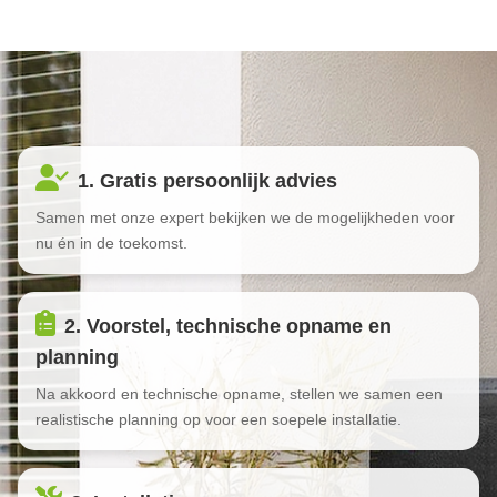
1. Gratis persoonlijk advies
Samen met onze expert bekijken we de mogelijkheden voor
nu én in de toekomst.
2. Voorstel, technische opname en
planning
Na akkoord en technische opname, stellen we samen een
realistische planning op voor een soepele installatie.