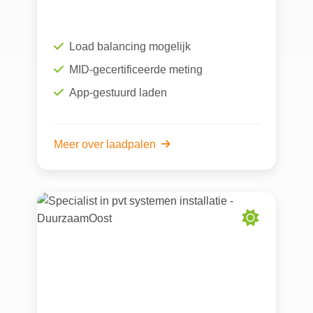
Load balancing mogelijk
MID-gecertificeerde meting
App-gestuurd laden
Meer over laadpalen