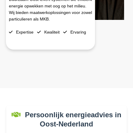
energie opwekken met oog op het milieu.
Wij bieden maatwerkoplossingen voor zowel
particulieren als MKB.
Expertise
Kwaliteit
Ervaring
Persoonlijk energieadvies in
Oost-Nederland