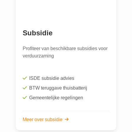
Subsidie
Profiteer van beschikbare subsidies voor
verduurzaming
ISDE subsidie advies
BTW teruggave thuisbatterij
Gemeentelijke regelingen
Meer over subsidie