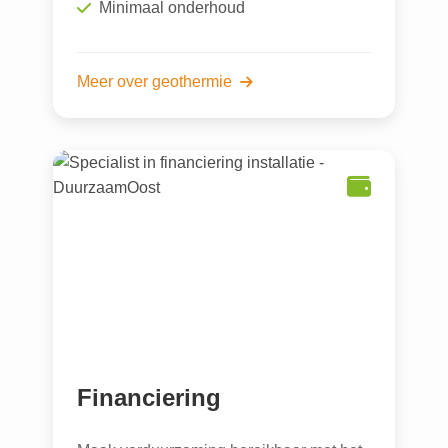
Minimaal onderhoud
Meer over geothermie
Financiering