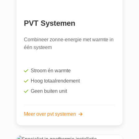
PVT Systemen
Combineer zonne-energie met warmte in
één systeem
Stroom én warmte
Hoog totaalrendement
Geen buiten unit
Meer over pvt systemen