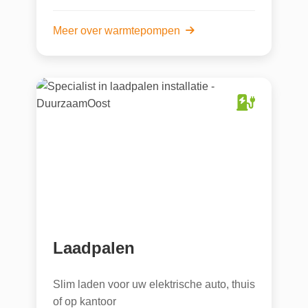
Meer over warmtepompen
Laadpalen
Slim laden voor uw elektrische auto, thuis
of op kantoor