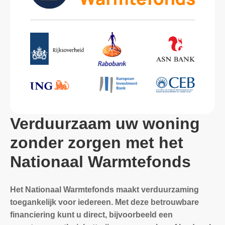
Verduurzaam uw woning
zonder zorgen met het
Nationaal Warmtefonds
Het Nationaal Warmtefonds maakt verduurzaming
toegankelijk voor iedereen. Met deze betrouwbare
financiering kunt u direct, bijvoorbeeld een