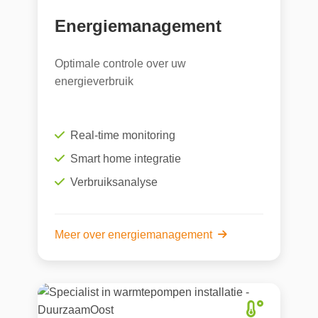
Energiemanagement
Optimale controle over uw
energieverbruik
Real-time monitoring
Smart home integratie
Verbruiksanalyse
Meer over energiemanagement