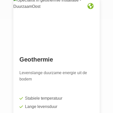
Geothermie
Levenslange duurzame energie uit de
bodem
Stabiele temperatuur
Lange levensduur