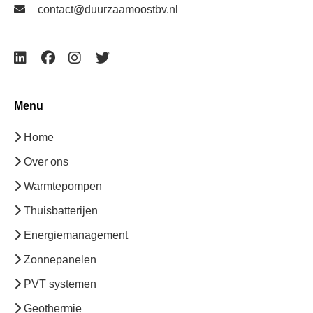
contact@duurzaamoostbv.nl
Menu
Home
Over ons
Warmtepompen
Thuisbatterijen
Energiemanagement
Zonnepanelen
PVT systemen
Geothermie