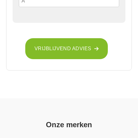
VRIJBLIJVEND ADVIES
Onze merken