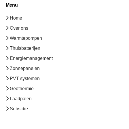
Menu
Home
Over ons
Warmtepompen
Thuisbatterijen
Energiemanagement
Zonnepanelen
PVT systemen
Geothermie
Laadpalen
Subsidie