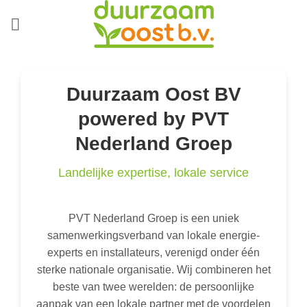
Duurzaam Oost BV
powered by PVT
Nederland Groep
Landelijke expertise, lokale service
PVT Nederland Groep is een uniek
samenwerkingsverband van lokale energie-
experts en installateurs, verenigd onder één
sterke nationale organisatie. Wij combineren het
beste van twee werelden: de persoonlijke
aanpak van een lokale partner met de voordelen