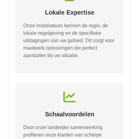
Lokale Expertise
Onze installateurs kennen de regio, de
lokale regelgeving en de specifieke
uitdagingen van uw gebied. Dit zorgt voor
maatwerk oplossingen die perfect
aansluiten bij uw situatie.
Schaalvoordelen
Door onze landelijke samenwerking
profiteren onze klanten van scherpe