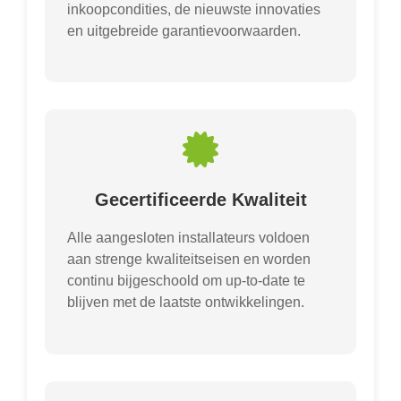
inkoopcondities, de nieuwste innovaties
en uitgebreide garantievoorwaarden.
Gecertificeerde Kwaliteit
Alle aangesloten installateurs voldoen
aan strenge kwaliteitseisen en worden
continu bijgeschoold om up-to-date te
blijven met de laatste ontwikkelingen.