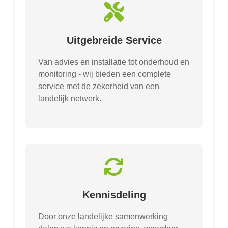
Uitgebreide Service
Van advies en installatie tot onderhoud en
monitoring - wij bieden een complete
service met de zekerheid van een
landelijk netwerk.
Kennisdeling
Door onze landelijke samenwerking