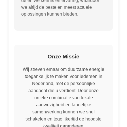
delen we kennis en ervaring, waardoor
we altijd de beste en meest actuele
oplossingen kunnen bieden.
Onze Missie
Wij streven ernaar om duurzame energie
toegankelijk te maken voor iedereen in
Nederland, met de persoonlijke
aandacht die u verdient. Door onze
unieke combinatie van lokale
aanwezigheid en landelijke
samenwerking kunnen we snel
schakelen en tegelijkertijd de hoogste
kwaliteit garanderen.