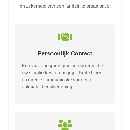
en zekerheid van een landelijke organisatie.
Persoonlijk Contact
Een vast aanspreekpunt in uw regio die
uw situatie kent en begrijpt. Korte lijnen
en directe communicatie voor een
optimale dienstverlening.