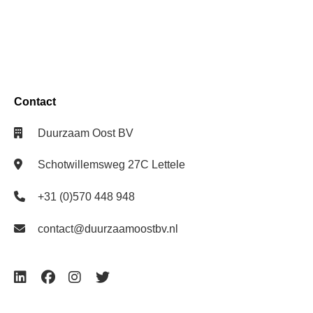
Contact
Duurzaam Oost BV
Schotwillemsweg 27C Lettele
+31 (0)570 448 948
contact@duurzaamoostbv.nl